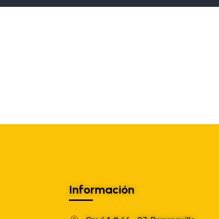
Información