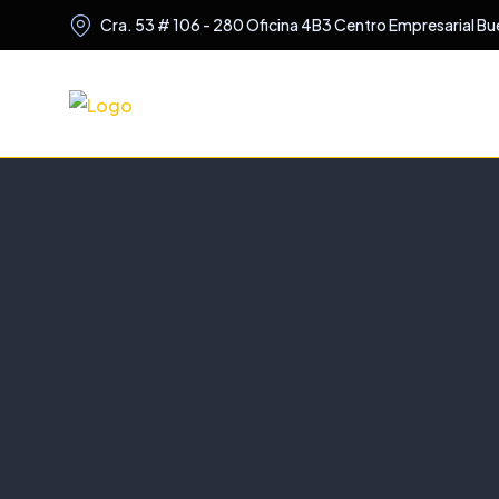
Cra. 53 # 106 - 280 Oficina 4B3 Centro Empresarial Bu