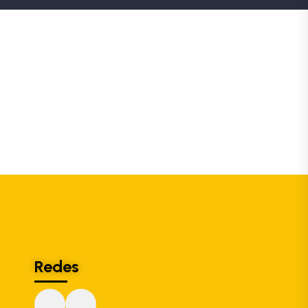
Redes